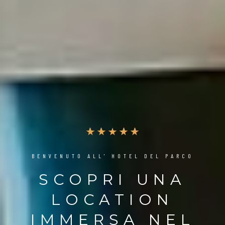
BENVENUTO ALL' HOTEL DEL PARCO
SCOPRI UNA
LOCATION
IMMERSA NEL