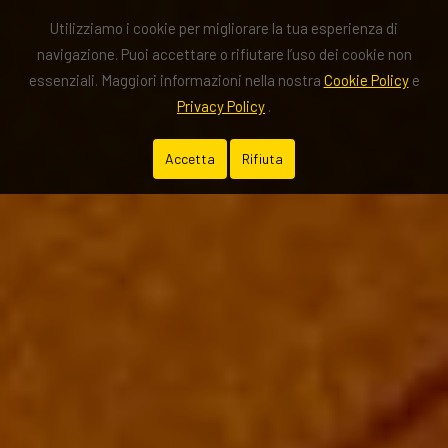
Utilizziamo i cookie per migliorare la tua esperienza di
navigazione. Puoi accettare o rifiutare l’uso dei cookie non
essenziali. Maggiori informazioni nella nostra
Cookie Policy
e
Privacy Policy
.
Accetta
Rifiuta