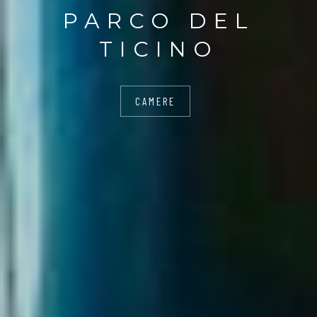
PARCO DEL
TICINO
CAMERE